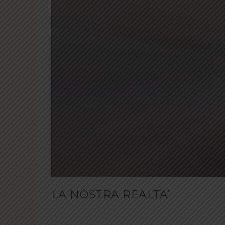
LA NOSTRA REALTA’